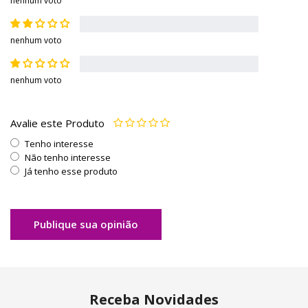
nenhum voto
nenhum voto
nenhum voto
Avalie este Produto
Tenho interesse
Não tenho interesse
Já tenho esse produto
Publique sua opinião
Receba Novidades