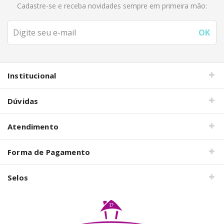
Cadastre-se e receba novidades sempre em primeira mão:
Institucional
Dúvidas
Atendimento
Forma de Pagamento
Selos