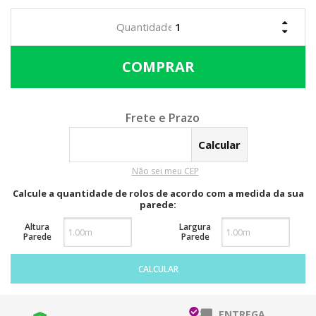
Calcular o Frete
Não sei meu CEP
Calcule a quantidade de rolos de acordo com a medida da sua
parede:
Altura
Largura
Parede
Parede
CALCULAR
ENTREGA