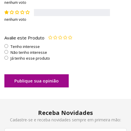
nenhum voto
nenhum voto
Avalie este Produto
Tenho interesse
Não tenho interesse
Já tenho esse produto
Publique sua opinião
Receba Novidades
Cadastre-se e receba novidades sempre em primeira mão: