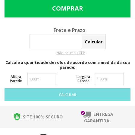
Calcular o Frete
Não sei meu CEP
Calcule a quantidade de rolos de acordo com a medida da sua
parede:
Altura
Largura
Parede
Parede
CALCULAR
ENTREGA
SITE 100% SEGURO
GARANTIDA