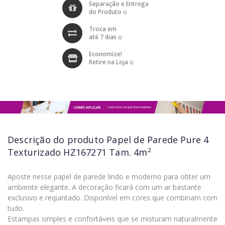
Separação e Entrega
do Produto
Troca em
até 7 dias
Economize!
Retire na Loja
Descrição do produto
Papel de Parede Pure 4
Texturizado HZ167271 Tam. 4m²
Aposte nesse papel de parede lindo e moderno para obter um
ambiente elegante. A decoração ficará com um ar bastante
exclusivo e requintado. Disponível em cores que combinam com
tudo.
Estampas simples e confortáveis que se misturam naturalmente