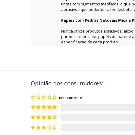
tintas com pigmentos metálicos, o que 
abrasivos que poderão fazer desbotar a 
Papéis com Pedras Naturais Mica e P
Nunca utilize produtos abrasivos, álcool
parede. Limpe seus papéis de parede 
especificação de cada produto.
Opinião dos consumidores:
nenhum voto