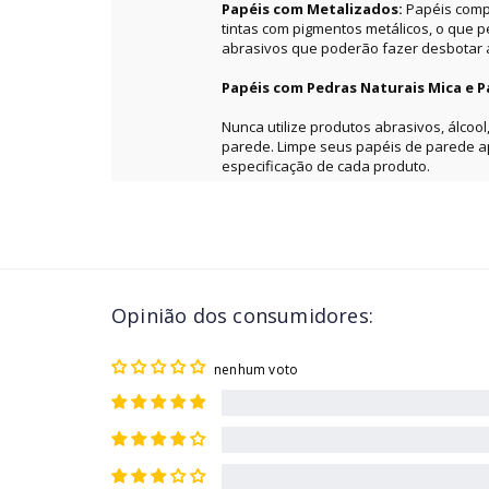
Papéis com Metalizados:
Papéis comp
tintas com pigmentos metálicos, o que 
abrasivos que poderão fazer desbotar a 
Papéis com Pedras Naturais Mica e P
Nunca utilize produtos abrasivos, álcool
parede. Limpe seus papéis de parede 
especificação de cada produto.
Opinião dos consumidores:
nenhum voto