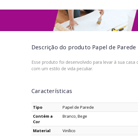
Descrição do produto
Papel de Parede 
Esse produto foi desenvolvido para levar à sua casa 
com um estilo de vida peculiar.
Características
Tipo
Papel de Parede
Contém a
Branco, Bege
Cor
Material
Vinílico