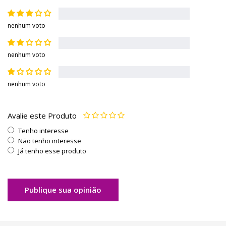
nenhum voto
nenhum voto
nenhum voto
Avalie este Produto
Tenho interesse
Não tenho interesse
Já tenho esse produto
Publique sua opinião