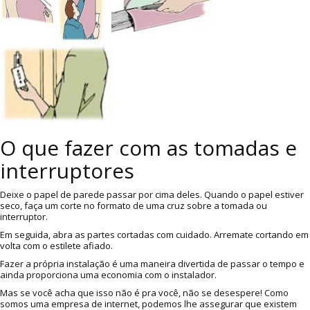
O que fazer com as tomadas e
interruptores
Deixe o papel de parede passar por cima deles. Quando o papel estiver
seco, faça um corte no formato de uma cruz sobre a tomada ou
interruptor.
Em seguida, abra as partes cortadas com cuidado. Arremate cortando em
volta com o estilete afiado.
Fazer a própria instalação é uma maneira divertida de passar o tempo e
ainda proporciona uma economia com o instalador.
Mas se você acha que isso não é pra você, não se desespere! Como
somos uma empresa de internet, podemos lhe assegurar que existem