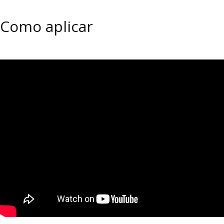
Como aplicar