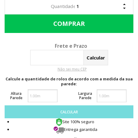
Calcular o Frete
Não sei meu CEP
Calcule a quantidade de rolos de acordo com a medida da sua
parede:
Altura
Largura
Parede
Parede
CALCULAR
Site 100% seguro
Entrega garantida