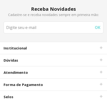
Receba Novidades
Cadastre-se e receba novidades sempre em primeira mão:
Institucional
Dúvidas
Atendimento
Forma de Pagamento
Selos