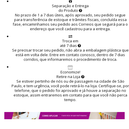
Separação e Entrega
do Produto
No prazo de 1 a 7 dias úteis, após aprovado, seu pedido segue
para transferência de estoque e trâmites fiscais, concluída essa
fase, encaminhamos seu pedido aos Correios que seguirá para o
endereço que você cadastrou para a entrega.
Troca em
até 7 dias
Se precisar trocar seu pedido, não abra a embalagem plástica que
está em volta dele. Entre em contato conosco, dentro de 7 dias
corridos, que informaremos o procedimento de troca.
Economize!
Retire na Loja
Se estiver pertinho de nós ou de passagem na cidade de São
Paulo, e tem urgência, você pode retirá-lo na loja. Certifique-se, por
telefone, que o pedido foi aprovado e já houve a separação no
estoque, assim entraremos em contato para que você não perca
tempo.