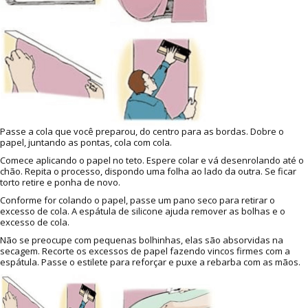
Passe a cola que você preparou, do centro para as bordas. Dobre o
papel, juntando as pontas, cola com cola.
Comece aplicando o papel no teto. Espere colar e vá desenrolando até o
chão. Repita o processo, dispondo uma folha ao lado da outra. Se ficar
torto retire e ponha de novo.
Conforme for colando o papel, passe um pano seco para retirar o
excesso de cola. A espátula de silicone ajuda remover as bolhas e o
excesso de cola.
Não se preocupe com pequenas bolhinhas, elas são absorvidas na
secagem. Recorte os excessos de papel fazendo vincos firmes com a
espátula. Passe o estilete para reforçar e puxe a rebarba com as mãos.