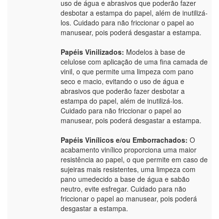
uso de água e abrasivos que poderão fazer
desbotar a estampa do papel, além de inutilizá-
los. Cuidado para não friccionar o papel ao
manusear, pois poderá desgastar a estampa.
Papéis Vinilizados:
Modelos à base de
celulose com aplicação de uma fina camada de
vinil, o que permite uma limpeza com pano
seco e macio, evitando o uso de água e
abrasivos que poderão fazer desbotar a
estampa do papel, além de inutilizá-los.
Cuidado para não friccionar o papel ao
manusear, pois poderá desgastar a estampa.
Papéis Vinílicos e/ou Emborrachados:
O
acabamento vinílico proporciona uma maior
resistência ao papel, o que permite em caso de
sujeiras mais resistentes, uma limpeza com
pano umedecido a base de água e sabão
neutro, evite esfregar. Cuidado para não
friccionar o papel ao manusear, pois poderá
desgastar a estampa.