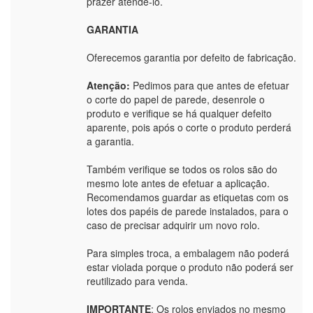
prazer atendê-lo.
GARANTIA
Oferecemos garantia por defeito de fabricação.
Atenção:
Pedimos para que antes de efetuar
o corte do papel de parede, desenrole o
produto e verifique se há qualquer defeito
aparente, pois após o corte o produto perderá
a garantia.
Também verifique se todos os rolos são do
mesmo lote antes de efetuar a aplicação.
Recomendamos guardar as etiquetas com os
lotes dos papéis de parede instalados, para o
caso de precisar adquirir um novo rolo.
Para simples troca, a embalagem não poderá
estar violada porque o produto não poderá ser
reutilizado para venda.
IMPORTANTE
: Os rolos enviados no mesmo