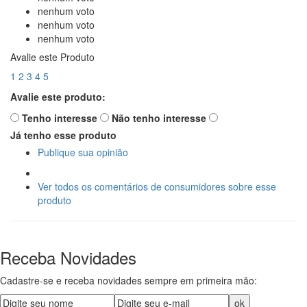
nenhum voto
nenhum voto
nenhum voto
Avalie este Produto
1
2
3
4
5
Avalie este produto:
Tenho interesse
Não tenho interesse
Já tenho esse produto
Publique sua opinião
Ver todos os comentários de consumidores sobre esse
produto
Receba Novidades
Cadastre-se e receba novidades sempre em primeira mão: