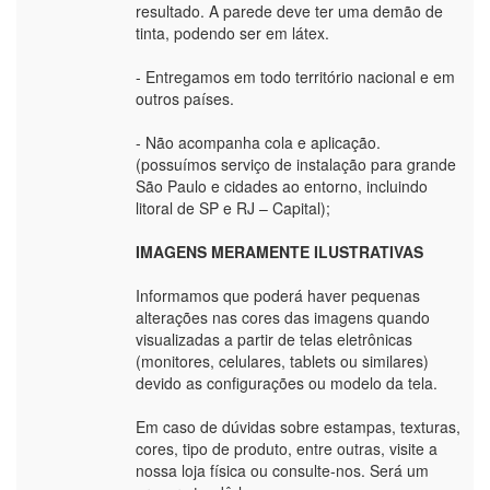
resultado. A parede deve ter uma demão de
tinta, podendo ser em látex.
- Entregamos em todo território nacional e em
outros países.
- Não acompanha cola e aplicação.
(possuímos serviço de instalação para grande
São Paulo e cidades ao entorno, incluindo
litoral de SP e RJ – Capital);
IMAGENS MERAMENTE ILUSTRATIVAS
Informamos que poderá haver pequenas
alterações nas cores das imagens quando
visualizadas a partir de telas eletrônicas
(monitores, celulares, tablets ou similares)
devido as configurações ou modelo da tela.
Em caso de dúvidas sobre estampas, texturas,
cores, tipo de produto, entre outras, visite a
nossa loja física ou consulte-nos. Será um