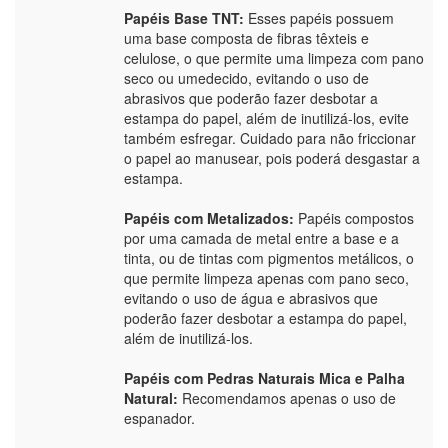
Papéis Base TNT:
Esses papéis possuem
uma base composta de fibras têxteis e
celulose, o que permite uma limpeza com pano
seco ou umedecido, evitando o uso de
abrasivos que poderão fazer desbotar a
estampa do papel, além de inutilizá-los, evite
também esfregar. Cuidado para não friccionar
o papel ao manusear, pois poderá desgastar a
estampa.
Papéis com Metalizados:
Papéis compostos
por uma camada de metal entre a base e a
tinta, ou de tintas com pigmentos metálicos, o
que permite limpeza apenas com pano seco,
evitando o uso de água e abrasivos que
poderão fazer desbotar a estampa do papel,
além de inutilizá-los.
Papéis com Pedras Naturais Mica e Palha
Natural:
Recomendamos apenas o uso de
espanador.