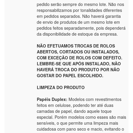
pedido serão sempre do mesmo lote. Não nos
responsabilizamos por tonalidades diferentes
em pedidos separados. Não haverá garantia
de envio de produtos de um mesmo lote em
pedidos feitos separadamente, pois dependerá
da disponibilidade de estoque da empresa.
NÃO EFETUAMOS TROCAS DE ROLOS
ABERTOS, CORTADOS OU INSTALADOS,
COM EXCEÇÃO DE ROLOS COM DEFEITO.
LEMBRE-SE QUE APÓS INSTALADO, NÃO
HAVERÁ TROCA DO PRODUTO POR NÃO
GOSTAR DO PAPEL ESCOLHIDO.
LIMPEZA DO PRODUTO
Papéis Duplex:
Modelos com revestimentos
feitos em celulose, podendo ter até duas
camadas de papel, dando aquele toque
especial. Porém modelos como esses são mais
sensíveis, o que permite uma limpeza mais
cuidadosa com pano seco e macio, evitando o