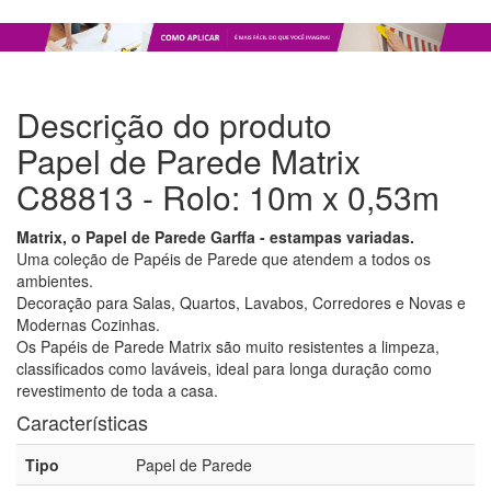
Descrição do produto
Papel de Parede Matrix
C88813 - Rolo: 10m x 0,53m
Matrix, o Papel de Parede Garffa - estampas variadas.
Uma coleção de Papéis de Parede que atendem a todos os
ambientes.
Decoração para Salas, Quartos, Lavabos, Corredores e Novas e
Modernas Cozinhas.
Os Papéis de Parede Matrix são muito resistentes a limpeza,
classificados como laváveis, ideal para longa duração como
revestimento de toda a casa.
Características
Tipo
Papel de Parede