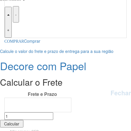
-
+
Comprar
Calcule o valor do frete e prazo de entrega para a sua região
Decore com Papel
Calcular o Frete
Fechar
Calcular o Frete