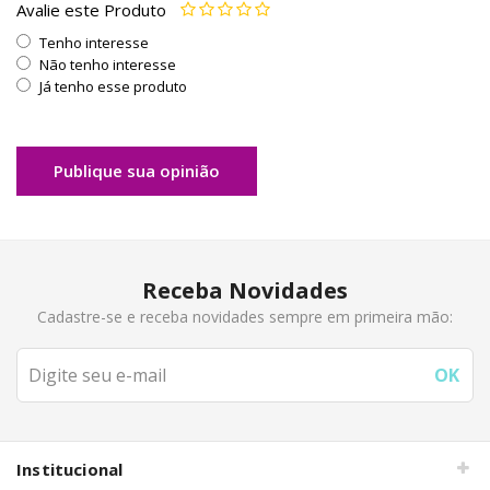
Avalie este Produto
Tenho interesse
Não tenho interesse
Já tenho esse produto
Publique sua opinião
Receba Novidades
Cadastre-se e receba novidades sempre em primeira mão:
Institucional