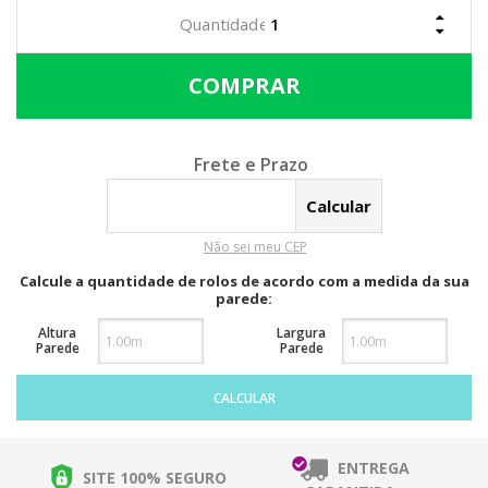
Calcular o Frete
Não sei meu CEP
Calcule a quantidade de rolos de acordo com a medida da sua
parede:
Altura
Largura
Parede
Parede
CALCULAR
ENTREGA
SITE 100% SEGURO