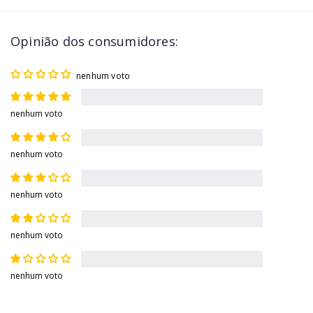
Opinião dos consumidores:
nenhum voto
nenhum voto
nenhum voto
nenhum voto
nenhum voto
nenhum voto