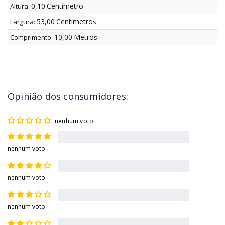
0,10
Centímetro
Altura:
53,00
Centímetro
Largura:
s
10,00
Metro
Comprimento:
s
Opinião dos consumidores:
nenhum voto
nenhum voto
nenhum voto
nenhum voto