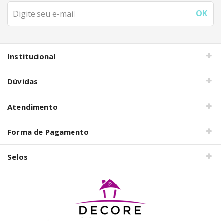
Institucional
Dúvidas
Atendimento
Forma de Pagamento
Selos