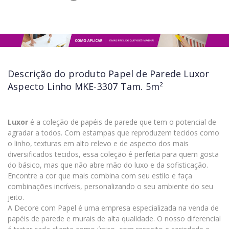
Descrição do produto
Papel de Parede Luxor
Aspecto Linho MKE-3307 Tam. 5m²
Luxor
é a coleção de papéis de parede que tem o potencial de
agradar a todos. Com estampas que reproduzem tecidos como
o linho, texturas em alto relevo e de aspecto dos mais
diversificados tecidos, essa coleção é perfeita para quem gosta
do básico, mas que não abre mão do luxo e da sofisticação.
Encontre a cor que mais combina com seu estilo e faça
combinações incríveis, personalizando o seu ambiente do seu
jeito.
A Decore com Papel é uma empresa especializada na venda de
papéis de parede e murais de alta qualidade. O nosso diferencial