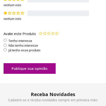
nenhum voto
nenhum voto
Avalie este Produto
Tenho interesse
Não tenho interesse
Já tenho esse produto
Publique sua opinião
Receba Novidades
Cadastre-se e receba novidades sempre em primeira mão: