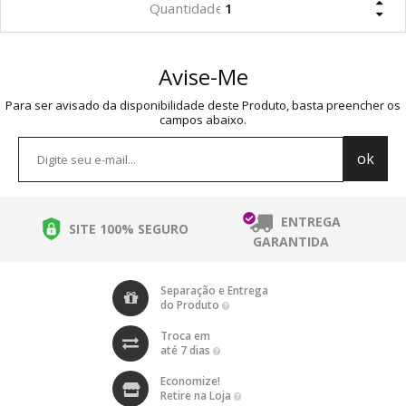
Avise-Me
Para ser avisado da disponibilidade deste Produto, basta preencher os
campos abaixo.
ENTREGA
SITE 100% SEGURO
GARANTIDA
Separação e Entrega
do Produto
Troca em
até 7 dias
Economize!
Retire na Loja