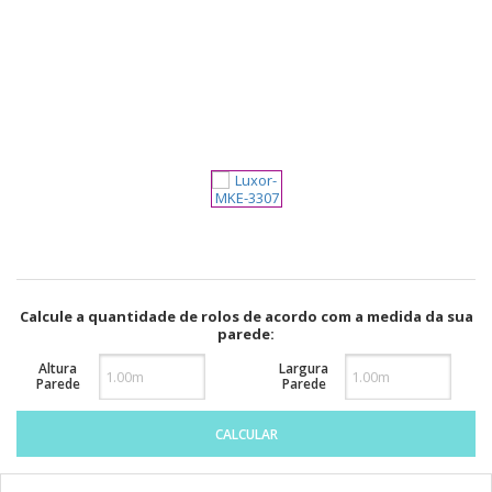
pela
Internet
Calcule a quantidade de rolos de acordo com a medida da sua
parede:
Altura
Largura
Parede
Parede
CALCULAR