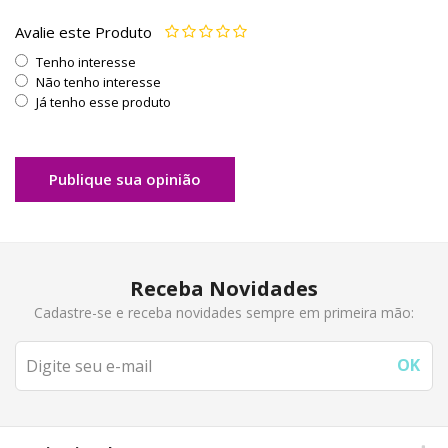
Avalie este Produto
Tenho interesse
Não tenho interesse
Já tenho esse produto
Publique sua opinião
Receba Novidades
Cadastre-se e receba novidades sempre em primeira mão: