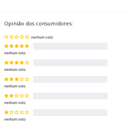
Opinião dos consumidores:
nenhum voto
nenhum voto
nenhum voto
nenhum voto
nenhum voto
nenhum voto