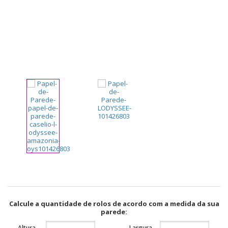
pela
Internet
Calcule a quantidade de rolos de acordo com a medida da sua
parede:
Altura
Largura