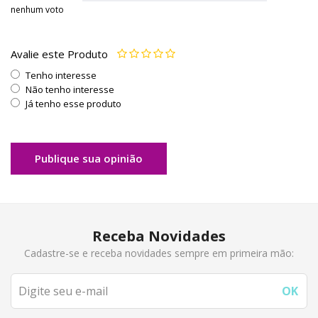
nenhum voto
Avalie este Produto
Tenho interesse
Não tenho interesse
Já tenho esse produto
Publique sua opinião
Receba Novidades
Cadastre-se e receba novidades sempre em primeira mão: