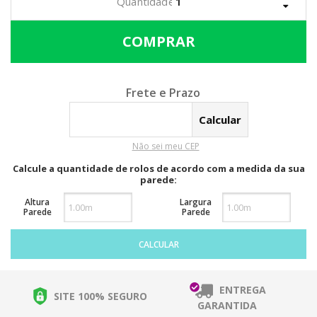
Calcular o Frete
Não sei meu CEP
Calcule a quantidade de rolos de acordo com a medida da sua
parede:
Altura
Largura
Parede
Parede
CALCULAR
ENTREGA
SITE 100% SEGURO
GARANTIDA