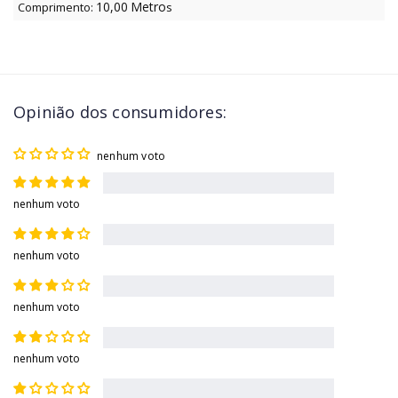
10,00
Metro
Comprimento:
s
Opinião dos consumidores:
nenhum voto
nenhum voto
nenhum voto
nenhum voto
nenhum voto