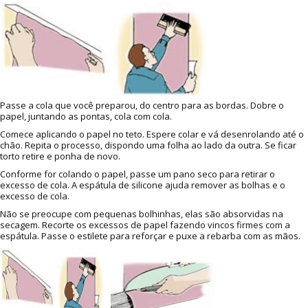
Passe a cola que você preparou, do centro para as bordas. Dobre o
papel, juntando as pontas, cola com cola.
Comece aplicando o papel no teto. Espere colar e vá desenrolando até o
chão. Repita o processo, dispondo uma folha ao lado da outra. Se ficar
torto retire e ponha de novo.
Conforme for colando o papel, passe um pano seco para retirar o
excesso de cola. A espátula de silicone ajuda remover as bolhas e o
excesso de cola.
Não se preocupe com pequenas bolhinhas, elas são absorvidas na
secagem. Recorte os excessos de papel fazendo vincos firmes com a
espátula. Passe o estilete para reforçar e puxe a rebarba com as mãos.