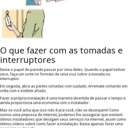
O que fazer com as tomadas e
interruptores
Deixe o papel de parede passar por cima deles. Quando o papel estiver
seco, faça um corte no formato de uma cruz sobre a tomada ou
interruptor.
Em seguida, abra as partes cortadas com cuidado. Arremate cortando em
volta com o estilete afiado.
Fazer a própria instalação é uma maneira divertida de passar o tempo e
ainda proporciona uma economia com o instalador.
Mas se você acha que isso não é pra você, não se desespere! Como
somos uma empresa de internet, podemos lhe assegurar que existem
ótimos instaladores que divulgam seus serviços na internet, assim como
ótimos vídeos sobre como fazer a instalação. Basta apenas fazer uma