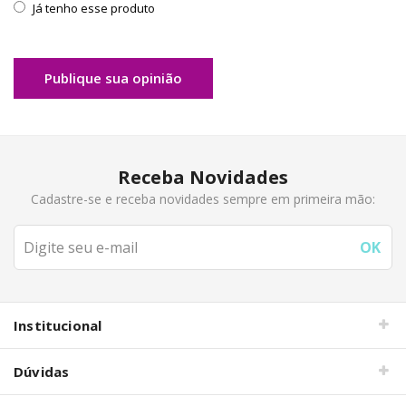
Já tenho esse produto
Publique sua opinião
Receba Novidades
Cadastre-se e receba novidades sempre em primeira mão:
Institucional
Dúvidas