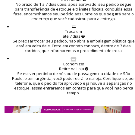
No prazo de 1 a 7 dias úteis, após aprovado, seu pedido segue
para transferência de estoque e trâmites fiscais, concluída essa
fase, encaminhamos seu pedido aos Correios que seguirá para o
endereço que você cadastrou para a entrega.
Troca em
até 7 dias
Se precisar trocar seu pedido, não abra a embalagem plástica que
está em volta dele. Entre em contato conosco, dentro de 7 dias
corridos, que informaremos o procedimento de troca.
Economize!
Retire na Loja
Se estiver pertinho de nós ou de passagem na cidade de São
Paulo, e tem urgência, você pode retirá-lo na loja. Certifique-se, por
telefone, que o pedido foi aprovado e já houve a separação no
estoque, assim entraremos em contato para que você não perca
tempo.