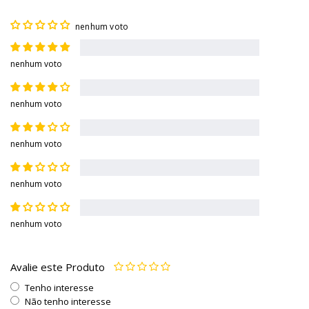
nenhum voto
nenhum voto
nenhum voto
nenhum voto
nenhum voto
nenhum voto
Avalie este Produto
Tenho interesse
Não tenho interesse