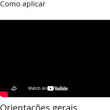
Como aplicar
Orientações gerais