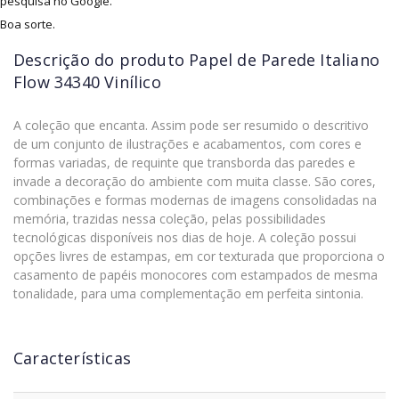
pesquisa no Google.
Boa sorte.
Descrição do produto
Papel de Parede Italiano
Flow 34340 Vinílico
A coleção que encanta. Assim pode ser resumido o descritivo
de um conjunto de ilustrações e acabamentos, com cores e
formas variadas, de requinte que transborda das paredes e
invade a decoração do ambiente com muita classe. São cores,
combinações e formas modernas de imagens consolidadas na
memória, trazidas nessa coleção, pelas possibilidades
tecnológicas disponíveis nos dias de hoje. A coleção possui
opções livres de estampas, em cor texturada que proporciona o
casamento de papéis monocores com estampados de mesma
tonalidade, para uma complementação em perfeita sintonia.
Características