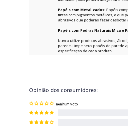
Papéis com Metalizados:
Papéis comp
tintas com pigmentos metálicos, o que 
abrasivos que poderão fazer desbotar a 
Papéis com Pedras Naturais Mica e P
Nunca utilize produtos abrasivos, álcool
parede. Limpe seus papéis de parede 
especificação de cada produto.
Opinião dos consumidores:
nenhum voto