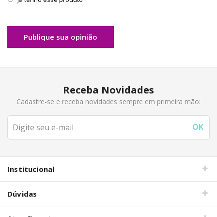
Publique sua opinião
Receba Novidades
Cadastre-se e receba novidades sempre em primeira mão:
Institucional
Dúvidas