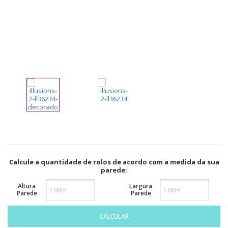
pela
Internet
Calcule a quantidade de rolos de acordo com a medida da sua
parede:
Altura
Largura
Parede
Parede
CALCULAR