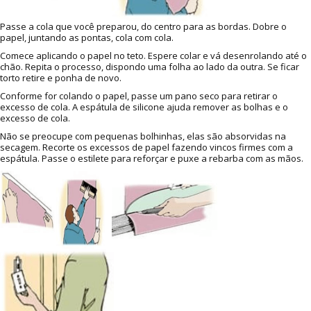
Passe a cola que você preparou, do centro para as bordas. Dobre o
papel, juntando as pontas, cola com cola.
Comece aplicando o papel no teto. Espere colar e vá desenrolando até o
chão. Repita o processo, dispondo uma folha ao lado da outra. Se ficar
torto retire e ponha de novo.
Conforme for colando o papel, passe um pano seco para retirar o
excesso de cola. A espátula de silicone ajuda remover as bolhas e o
excesso de cola.
Não se preocupe com pequenas bolhinhas, elas são absorvidas na
secagem. Recorte os excessos de papel fazendo vincos firmes com a
espátula. Passe o estilete para reforçar e puxe a rebarba com as mãos.