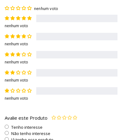
nenhum voto
nenhum voto
nenhum voto
nenhum voto
nenhum voto
nenhum voto
Avalie este Produto
Tenho interesse
Não tenho interesse
Já tenho esse produto