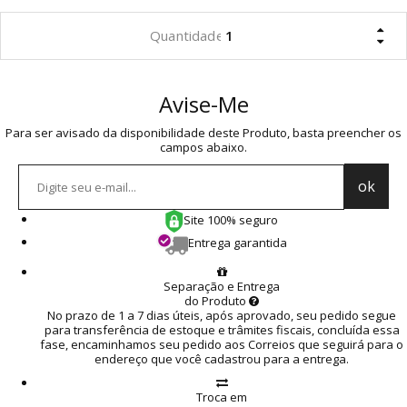
Avise-Me
Para ser avisado da disponibilidade deste Produto, basta preencher os
campos abaixo.
Site 100% seguro
Entrega garantida
Separação e Entrega
do Produto
No prazo de 1 a 7 dias úteis, após aprovado, seu pedido segue
para transferência de estoque e trâmites fiscais, concluída essa
fase, encaminhamos seu pedido aos Correios que seguirá para o
endereço que você cadastrou para a entrega.
Troca em