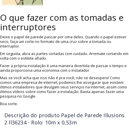
O que fazer com as tomadas e
interruptores
Deixe o papel de parede passar por cima deles. Quando o papel estiver
seco, faça um corte no formato de uma cruz sobre a tomada ou
interruptor.
Em seguida, abra as partes cortadas com cuidado. Arremate cortando em
volta com o estilete afiado.
Fazer a própria instalação é uma maneira divertida de passar o tempo e
ainda proporciona uma economia com o instalador.
Mas se você acha que isso não é pra você, não se desespere! Como
somos uma empresa de internet, podemos lhe assegurar que existem
ótimos instaladores que divulgam seus serviços na internet, assim como
ótimos vídeos sobre como fazer a instalação. Basta apenas fazer uma
pesquisa no Google.
Boa sorte.
Descrição do produto
Papel de Parede Illusions
2 ll36234 - Rolo: 10m x 0,53m