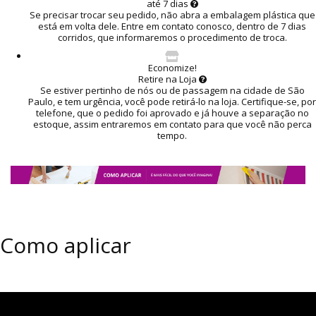
até 7 dias
Se precisar trocar seu pedido, não abra a embalagem plástica que
está em volta dele. Entre em contato conosco, dentro de 7 dias
corridos, que informaremos o procedimento de troca.
Economize!
Retire na Loja
Se estiver pertinho de nós ou de passagem na cidade de São
Paulo, e tem urgência, você pode retirá-lo na loja. Certifique-se, por
telefone, que o pedido foi aprovado e já houve a separação no
estoque, assim entraremos em contato para que você não perca
tempo.
Como aplicar