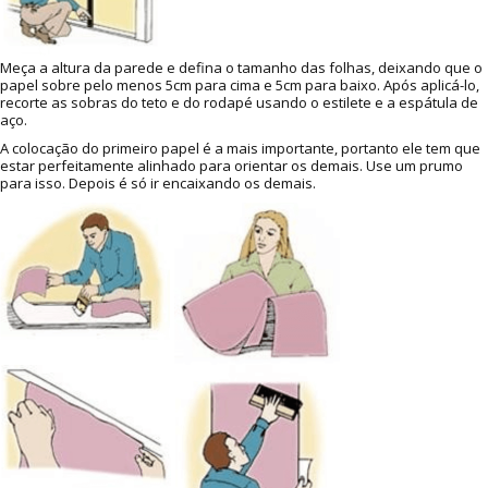
Meça a altura da parede e defina o tamanho das folhas, deixando que o
papel sobre pelo menos 5cm para cima e 5cm para baixo. Após aplicá-lo,
recorte as sobras do teto e do rodapé usando o estilete e a espátula de
aço.
A colocação do primeiro papel é a mais importante, portanto ele tem que
estar perfeitamente alinhado para orientar os demais. Use um prumo
para isso. Depois é só ir encaixando os demais.