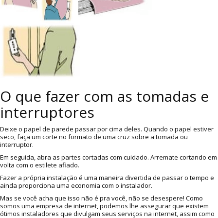
O que fazer com as tomadas e
interruptores
Deixe o papel de parede passar por cima deles. Quando o papel estiver
seco, faça um corte no formato de uma cruz sobre a tomada ou
interruptor.
Em seguida, abra as partes cortadas com cuidado. Arremate cortando em
volta com o estilete afiado.
Fazer a própria instalação é uma maneira divertida de passar o tempo e
ainda proporciona uma economia com o instalador.
Mas se você acha que isso não é pra você, não se desespere! Como
somos uma empresa de internet, podemos lhe assegurar que existem
ótimos instaladores que divulgam seus serviços na internet, assim como