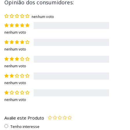
Opinião dos consumidores:
nenhum voto
nenhum voto
nenhum voto
nenhum voto
nenhum voto
nenhum voto
Avalie este Produto
Tenho interesse