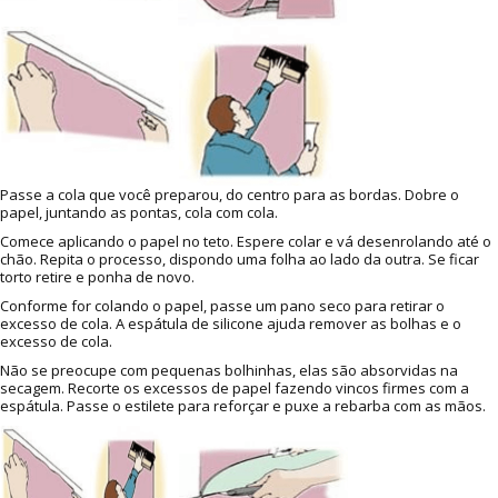
Passe a cola que você preparou, do centro para as bordas. Dobre o
papel, juntando as pontas, cola com cola.
Comece aplicando o papel no teto. Espere colar e vá desenrolando até o
chão. Repita o processo, dispondo uma folha ao lado da outra. Se ficar
torto retire e ponha de novo.
Conforme for colando o papel, passe um pano seco para retirar o
excesso de cola. A espátula de silicone ajuda remover as bolhas e o
excesso de cola.
Não se preocupe com pequenas bolhinhas, elas são absorvidas na
secagem. Recorte os excessos de papel fazendo vincos firmes com a
espátula. Passe o estilete para reforçar e puxe a rebarba com as mãos.