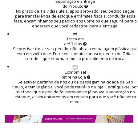
Separação e Entrega
do Produto
No prazo de 1 a 7 dias úteis, após aprovado, seu pedido segue
para transferência de estoque e trâmites fiscais, concluída essa
fase, encaminhamos seu pedido aos Correios que seguirá para o
endereço que você cadastrou para a entrega.
Troca em
até 7 dias
Se precisar trocar seu pedido, não abra a embalagem plástica que
está em volta dele. Entre em contato conosco, dentro de 7 dias
corridos, que informaremos o procedimento de troca.
Economize!
Retire na Loja
Se estiver pertinho de nós ou de passagem na cidade de São
Paulo, e tem urgência, você pode retirá-lo na loja. Certifique-se, por
telefone, que o pedido foi aprovado e já houve a separação no
estoque, assim entraremos em contato para que você não perca
tempo.