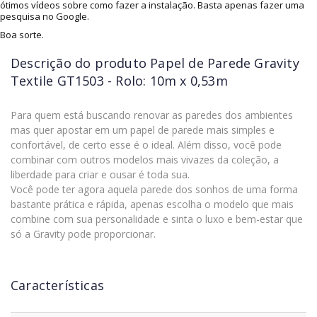
ótimos vídeos sobre como fazer a instalação. Basta apenas fazer uma
pesquisa no Google.
Boa sorte.
Descrição do produto
Papel de Parede Gravity
Textile GT1503 - Rolo: 10m x 0,53m
Para quem está buscando renovar as paredes dos ambientes
mas quer apostar em um papel de parede mais simples e
confortável, de certo esse é o ideal. Além disso, você pode
combinar com outros modelos mais vivazes da coleção, a
liberdade para criar e ousar é toda sua.
Você pode ter agora aquela parede dos sonhos de uma forma
bastante prática e rápida, apenas escolha o modelo que mais
combine com sua personalidade e sinta o luxo e bem-estar que
só a Gravity pode proporcionar.
Características