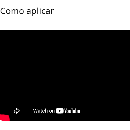
Como aplicar