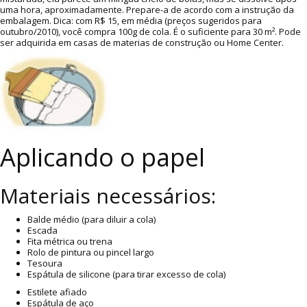
uma hora, aproximadamente. Prepare-a de acordo com a instrução da
embalagem. Dica: com R$ 15, em média (preços sugeridos para
outubro/2010), você compra 100g de cola. É o suficiente para 30 m². Pode
ser adquirida em casas de materias de construção ou Home Center.
Aplicando o papel
Materiais necessários:
Balde médio (para diluir a cola)
Escada
Fita métrica ou trena
Rolo de pintura ou pincel largo
Tesoura
Espátula de silicone (para tirar excesso de cola)
Estilete afiado
Espátula de aço