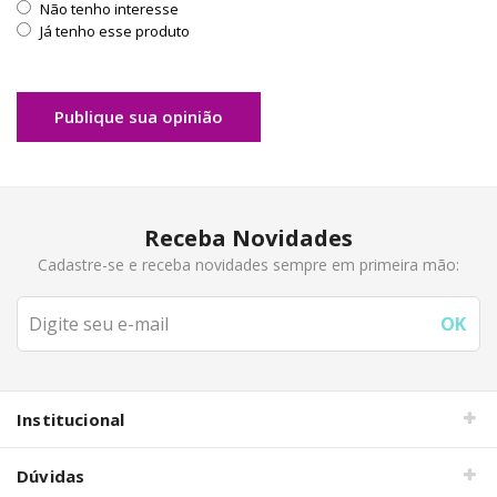
Não tenho interesse
Já tenho esse produto
Publique sua opinião
Receba Novidades
Cadastre-se e receba novidades sempre em primeira mão:
Institucional
Dúvidas