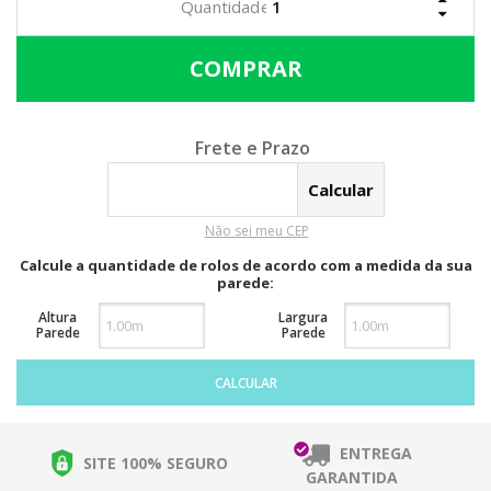
Calcular o Frete
Não sei meu CEP
Calcule a quantidade de rolos de acordo com a medida da sua
parede:
Altura
Largura
Parede
Parede
CALCULAR
ENTREGA
SITE 100% SEGURO
GARANTIDA