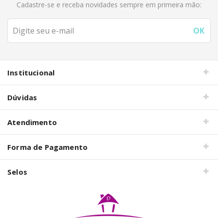
Cadastre-se e receba novidades sempre em primeira mão:
Institucional
Dúvidas
Atendimento
Forma de Pagamento
Selos