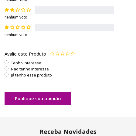
nenhum voto
nenhum voto
Avalie este Produto
Tenho interesse
Não tenho interesse
Já tenho esse produto
Publique sua opinião
Receba Novidades