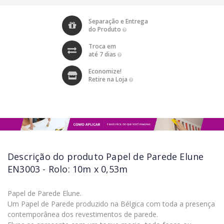
Separação e Entrega
do Produto
Troca em
até 7 dias
Economize!
Retire na Loja
Descrição do produto
Papel de Parede Elune
EN3003 - Rolo: 10m x 0,53m
Papel de Parede Elune.
Um Papel de Parede produzido na Bélgica com toda a presença
contemporânea dos revestimentos de parede.