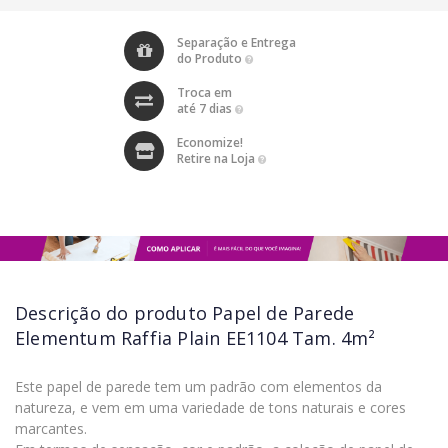
Separação e Entrega
do Produto
Troca em
até 7 dias
Economize!
Retire na Loja
Descrição do produto
Papel de Parede
Elementum Raffia Plain EE1104 Tam. 4m²
Este papel de parede tem um padrão com elementos da
natureza, e vem em uma variedade de tons naturais e cores
marcantes.