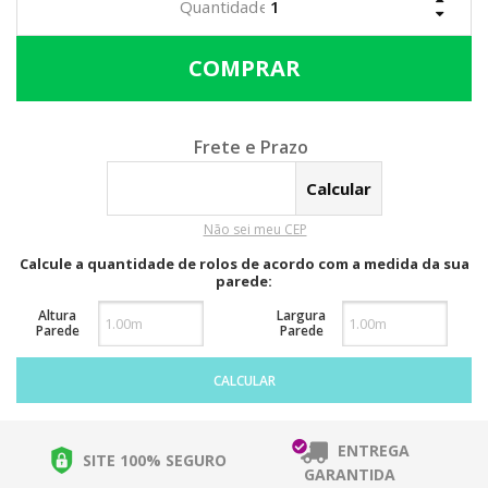
Calcular o Frete
Não sei meu CEP
Calcule a quantidade de rolos de acordo com a medida da sua
parede:
Altura
Largura
Parede
Parede
CALCULAR
ENTREGA
SITE 100% SEGURO
GARANTIDA