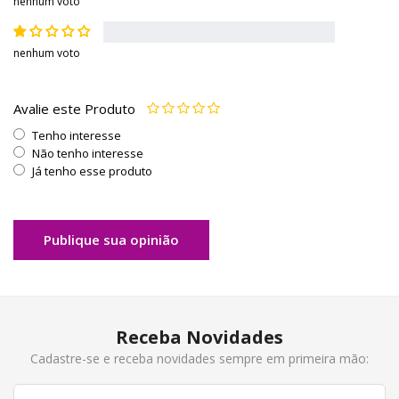
nenhum voto
nenhum voto
Avalie este Produto
Tenho interesse
Não tenho interesse
Já tenho esse produto
Publique sua opinião
Receba Novidades
Cadastre-se e receba novidades sempre em primeira mão: