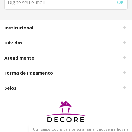
Institucional
Dúvidas
Atendimento
Forma de Pagamento
Selos
Utilizamos cookies para personalizar anúncios e melhorar a