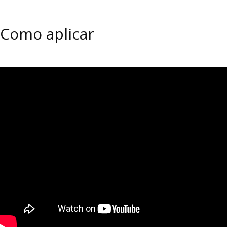
Como aplicar