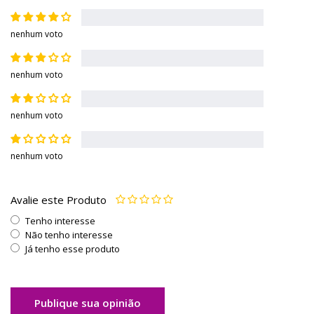
nenhum voto
nenhum voto
nenhum voto
nenhum voto
Avalie este Produto
Tenho interesse
Não tenho interesse
Já tenho esse produto
Publique sua opinião