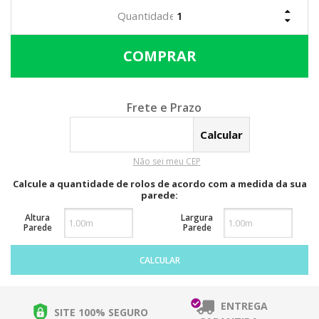
Calcular o Frete
Não sei meu CEP
Calcule a quantidade de rolos de acordo com a medida da sua
parede:
Altura
Largura
Parede
Parede
CALCULAR
ENTREGA
SITE 100% SEGURO