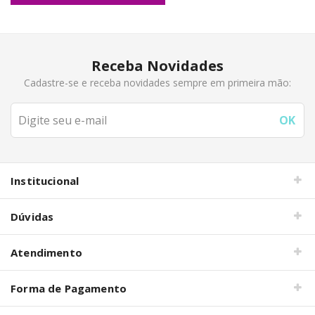
Receba Novidades
Cadastre-se e receba novidades sempre em primeira mão:
Institucional
Dúvidas
Atendimento
Forma de Pagamento