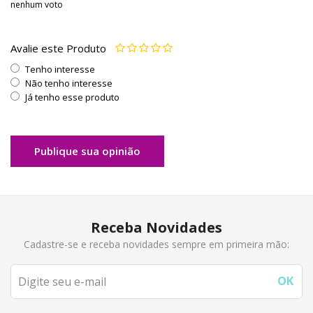
nenhum voto
Avalie este Produto
Tenho interesse
Não tenho interesse
Já tenho esse produto
Publique sua opinião
Receba Novidades
Cadastre-se e receba novidades sempre em primeira mão: