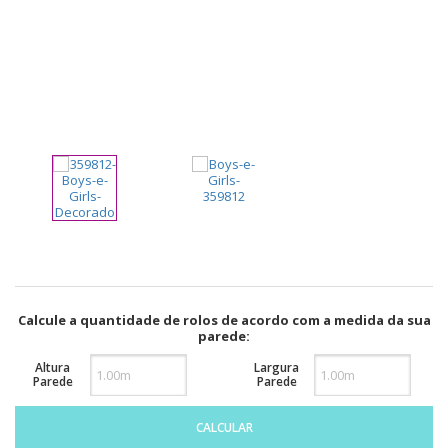
pela
Internet
Calcule a quantidade de rolos de acordo com a medida da sua
parede:
Altura
Largura
Parede
Parede
CALCULAR