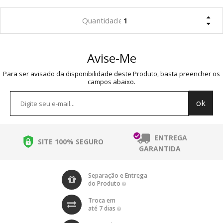
Avise-Me
Para ser avisado da disponibilidade deste Produto, basta preencher os
campos abaixo.
ENTREGA
SITE 100% SEGURO
GARANTIDA
Separação e Entrega
do Produto
Troca em
até 7 dias