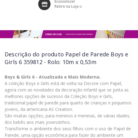
Economize!
Retire na Loja
Descrição do produto
Papel de Parede Boys e
Girls 6 359812 - Rolo: 10m x 0,53m
Boys & Girls 6 - Atualizada e Mais Moderna.
A coleção Boys e Girls está de volta na Decore com Papel,
agora com as novidades da decoração infantil que se junta as
melhores opções de sucesso da Coleção Boys e Girls,
tradicional papel de parede para quarto de crianças e pequenos
jovens, da americana AS Creation.
São muitas opções, para meninos e meninas, de várias idades,
dos bebês aos mais jovenzinhos.
Transforme o ambiente dos seus filhos com o uso de Papel de
Parede, uma opção econômica para fazer do ambiente um