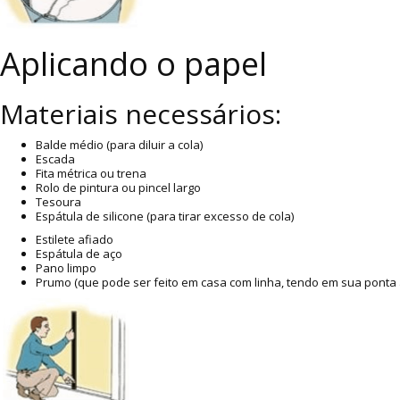
Aplicando o papel
Materiais necessários:
Balde médio (para diluir a cola)
Escada
Fita métrica ou trena
Rolo de pintura ou pincel largo
Tesoura
Espátula de silicone (para tirar excesso de cola)
Estilete afiado
Espátula de aço
Pano limpo
Prumo (que pode ser feito em casa com linha, tendo em sua ponta 