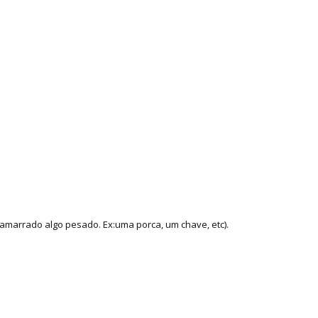
amarrado algo pesado. Ex:uma porca, um chave, etc).