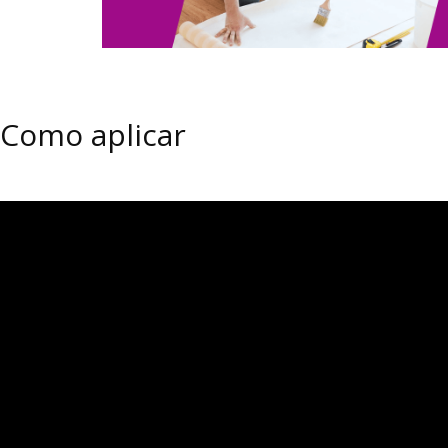
Como aplicar