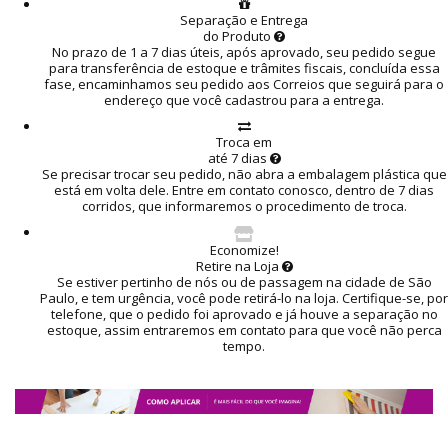
Separação e Entrega
do Produto
No prazo de 1 a 7 dias úteis, após aprovado, seu pedido segue
para transferência de estoque e trâmites fiscais, concluída essa
fase, encaminhamos seu pedido aos Correios que seguirá para o
endereço que você cadastrou para a entrega.
Troca em
até 7 dias
Se precisar trocar seu pedido, não abra a embalagem plástica que
está em volta dele. Entre em contato conosco, dentro de 7 dias
corridos, que informaremos o procedimento de troca.
Economize!
Retire na Loja
Se estiver pertinho de nós ou de passagem na cidade de São
Paulo, e tem urgência, você pode retirá-lo na loja. Certifique-se, por
telefone, que o pedido foi aprovado e já houve a separação no
estoque, assim entraremos em contato para que você não perca
tempo.