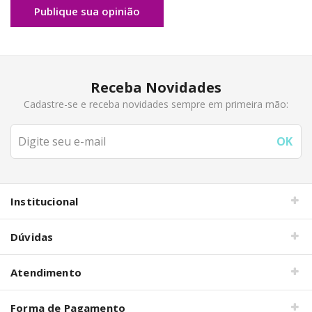
Publique sua opinião
Receba Novidades
Cadastre-se e receba novidades sempre em primeira mão:
Institucional
Dúvidas
Atendimento
Forma de Pagamento