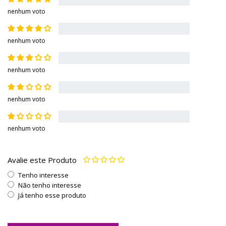
nenhum voto
nenhum voto
nenhum voto
nenhum voto
nenhum voto
Avalie este Produto
Tenho interesse
Não tenho interesse
Já tenho esse produto