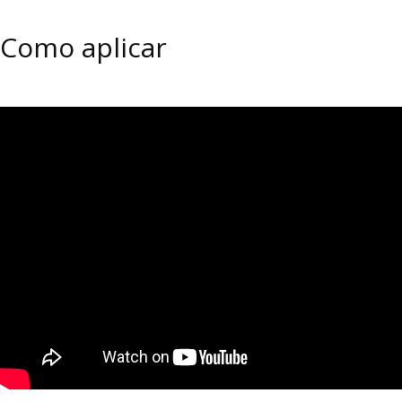
Como aplicar