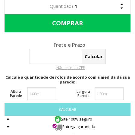
Calcular o Frete
Não sei meu CEP
Calcule a quantidade de rolos de acordo com a medida da sua
parede:
Altura
Largura
Parede
Parede
CALCULAR
Site 100% seguro
Entrega garantida