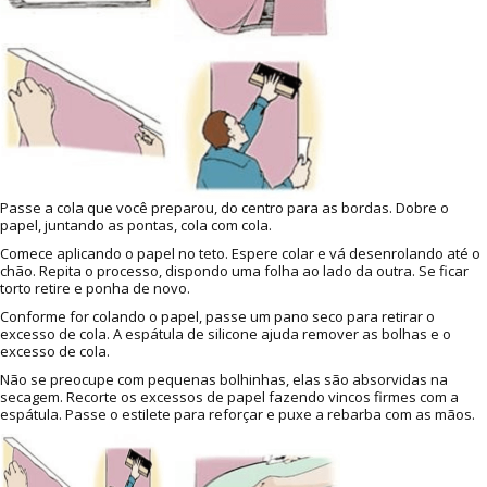
Passe a cola que você preparou, do centro para as bordas. Dobre o
papel, juntando as pontas, cola com cola.
Comece aplicando o papel no teto. Espere colar e vá desenrolando até o
chão. Repita o processo, dispondo uma folha ao lado da outra. Se ficar
torto retire e ponha de novo.
Conforme for colando o papel, passe um pano seco para retirar o
excesso de cola. A espátula de silicone ajuda remover as bolhas e o
excesso de cola.
Não se preocupe com pequenas bolhinhas, elas são absorvidas na
secagem. Recorte os excessos de papel fazendo vincos firmes com a
espátula. Passe o estilete para reforçar e puxe a rebarba com as mãos.