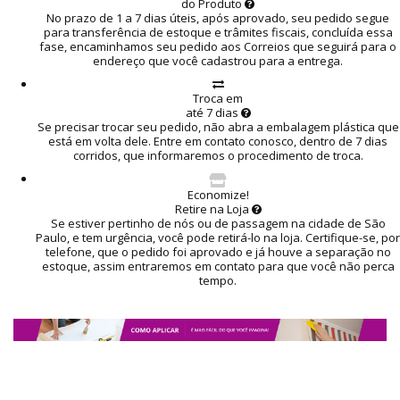
do Produto
No prazo de 1 a 7 dias úteis, após aprovado, seu pedido segue
para transferência de estoque e trâmites fiscais, concluída essa
fase, encaminhamos seu pedido aos Correios que seguirá para o
endereço que você cadastrou para a entrega.
Troca em
até 7 dias
Se precisar trocar seu pedido, não abra a embalagem plástica que
está em volta dele. Entre em contato conosco, dentro de 7 dias
corridos, que informaremos o procedimento de troca.
Economize!
Retire na Loja
Se estiver pertinho de nós ou de passagem na cidade de São
Paulo, e tem urgência, você pode retirá-lo na loja. Certifique-se, por
telefone, que o pedido foi aprovado e já houve a separação no
estoque, assim entraremos em contato para que você não perca
tempo.