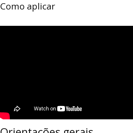
Como aplicar
Orientações gerais