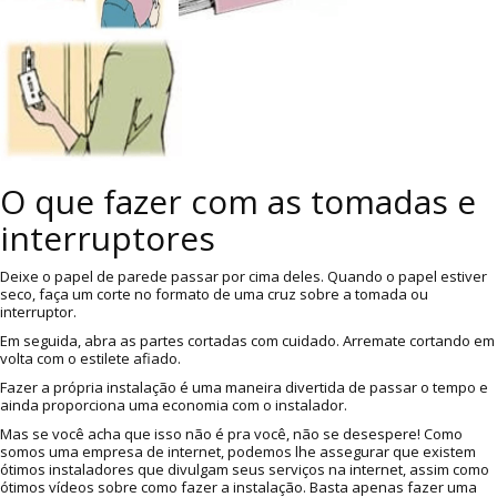
O que fazer com as tomadas e
interruptores
Deixe o papel de parede passar por cima deles. Quando o papel estiver
seco, faça um corte no formato de uma cruz sobre a tomada ou
interruptor.
Em seguida, abra as partes cortadas com cuidado. Arremate cortando em
volta com o estilete afiado.
Fazer a própria instalação é uma maneira divertida de passar o tempo e
ainda proporciona uma economia com o instalador.
Mas se você acha que isso não é pra você, não se desespere! Como
somos uma empresa de internet, podemos lhe assegurar que existem
ótimos instaladores que divulgam seus serviços na internet, assim como
ótimos vídeos sobre como fazer a instalação. Basta apenas fazer uma