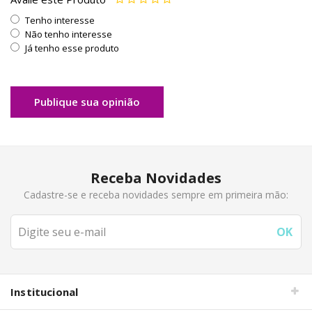
Tenho interesse
Não tenho interesse
Já tenho esse produto
Publique sua opinião
Receba Novidades
Cadastre-se e receba novidades sempre em primeira mão:
Institucional