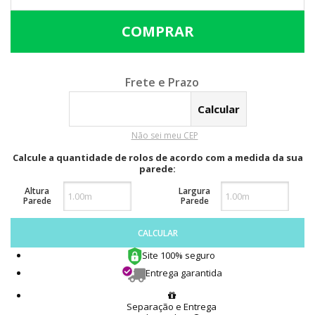
Calcular o Frete
Não sei meu CEP
Calcule a quantidade de rolos de acordo com a medida da sua
parede:
Altura
Largura
Parede
Parede
CALCULAR
Site 100% seguro
Entrega garantida
Separação e Entrega