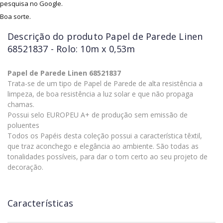
pesquisa no Google.
Boa sorte.
Descrição do produto
Papel de Parede Linen
68521837 - Rolo: 10m x 0,53m
Papel de Parede Linen 68521837
Trata-se de um tipo de Papel de Parede de alta resistência a
limpeza, de boa resistência a luz solar e que não propaga
chamas.
Possui selo EUROPEU A+ de produção sem emissão de
poluentes
Todos os Papéis desta coleção possui a característica têxtil,
que traz aconchego e elegância ao ambiente. São todas as
tonalidades possíveis, para dar o tom certo ao seu projeto de
decoração.
Características