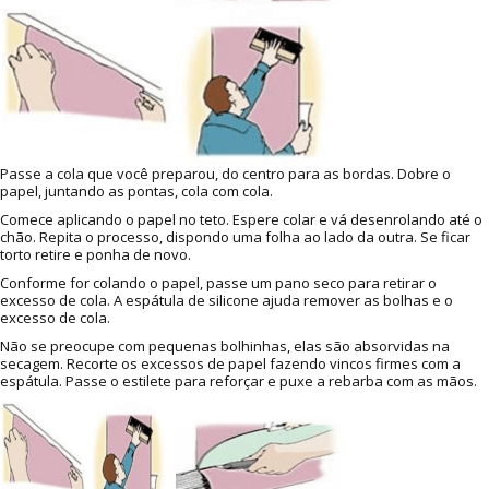
Passe a cola que você preparou, do centro para as bordas. Dobre o
papel, juntando as pontas, cola com cola.
Comece aplicando o papel no teto. Espere colar e vá desenrolando até o
chão. Repita o processo, dispondo uma folha ao lado da outra. Se ficar
torto retire e ponha de novo.
Conforme for colando o papel, passe um pano seco para retirar o
excesso de cola. A espátula de silicone ajuda remover as bolhas e o
excesso de cola.
Não se preocupe com pequenas bolhinhas, elas são absorvidas na
secagem. Recorte os excessos de papel fazendo vincos firmes com a
espátula. Passe o estilete para reforçar e puxe a rebarba com as mãos.