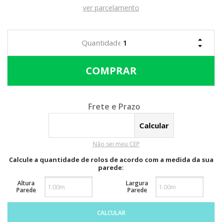
ver parcelamento
Calcular o Frete
Não sei meu CEP
Calcule a quantidade de rolos de acordo com a medida da sua
parede:
Altura
Largura
Parede
Parede
CALCULAR