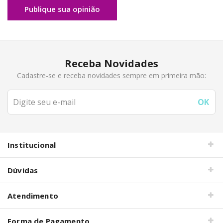
Publique sua opinião
Receba Novidades
Cadastre-se e receba novidades sempre em primeira mão:
Institucional
Dúvidas
Atendimento
Forma de Pagamento