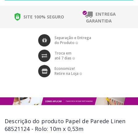
ENTREGA
SITE 100% SEGURO
GARANTIDA
Separação e Entrega
do Produto
Troca em
até 7 dias
Economize!
Retire na Loja
Descrição do produto
Papel de Parede Linen
68521124 - Rolo: 10m x 0,53m