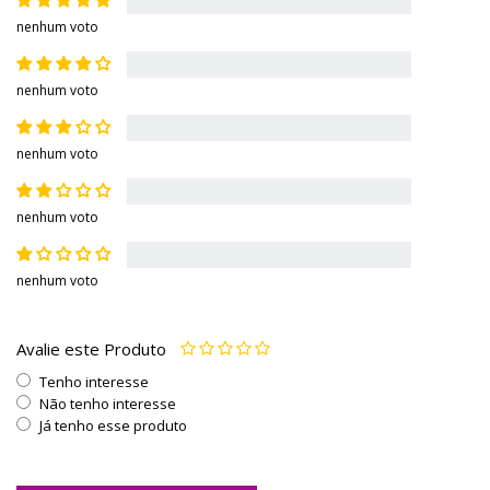
nenhum voto
nenhum voto
nenhum voto
nenhum voto
nenhum voto
Avalie este Produto
Tenho interesse
Não tenho interesse
Já tenho esse produto