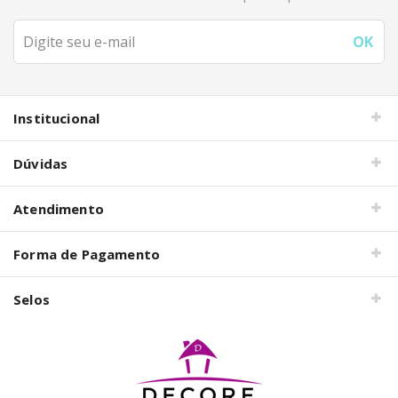
Institucional
Dúvidas
Atendimento
Forma de Pagamento
Selos