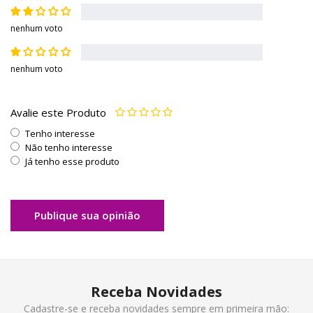
nenhum voto
nenhum voto
Avalie este Produto
Tenho interesse
Não tenho interesse
Já tenho esse produto
Publique sua opinião
Receba Novidades
Cadastre-se e receba novidades sempre em primeira mão: