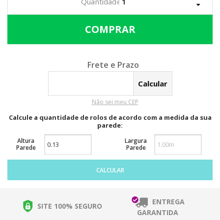
Calcular o Frete
Não sei meu CEP
Calcule a quantidade de rolos de acordo com a medida da sua
parede:
Altura
Largura
Parede
Parede
CALCULAR
ENTREGA
SITE 100% SEGURO
GARANTIDA