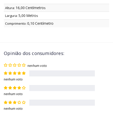
16,00
Centímetro
Altura:
s
5,00
Metro
Largura:
s
0,10
Centímetro
Comprimento:
Opinião dos consumidores:
nenhum voto
nenhum voto
nenhum voto
nenhum voto