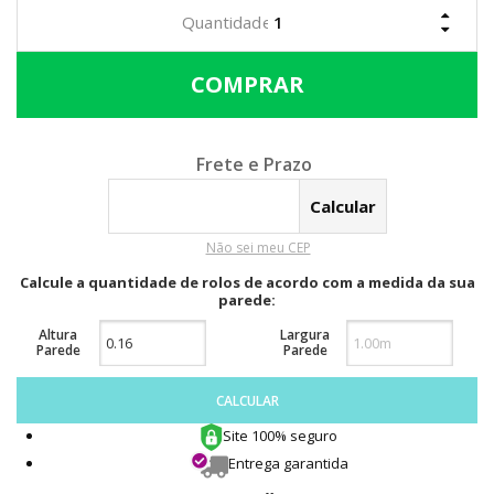
Calcular o Frete
Não sei meu CEP
Calcule a quantidade de rolos de acordo com a medida da sua
parede:
Altura
Largura
Parede
Parede
CALCULAR
Site 100% seguro
Entrega garantida