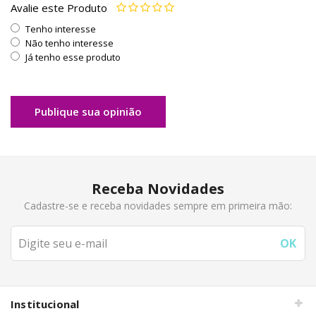
Avalie este Produto
Tenho interesse
Não tenho interesse
Já tenho esse produto
Publique sua opinião
Receba Novidades
Cadastre-se e receba novidades sempre em primeira mão:
Institucional