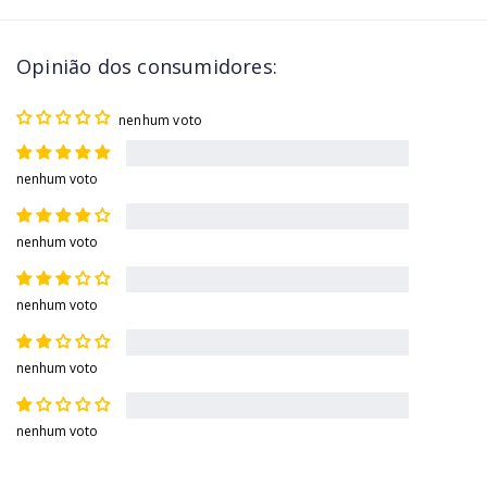
Opinião dos consumidores:
nenhum voto
nenhum voto
nenhum voto
nenhum voto
nenhum voto
nenhum voto