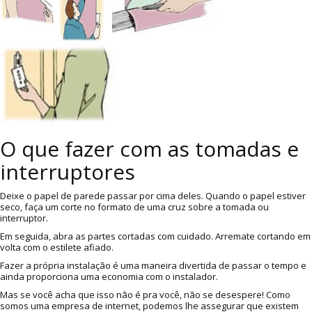
O que fazer com as tomadas e
interruptores
Deixe o papel de parede passar por cima deles. Quando o papel estiver
seco, faça um corte no formato de uma cruz sobre a tomada ou
interruptor.
Em seguida, abra as partes cortadas com cuidado. Arremate cortando em
volta com o estilete afiado.
Fazer a própria instalação é uma maneira divertida de passar o tempo e
ainda proporciona uma economia com o instalador.
Mas se você acha que isso não é pra você, não se desespere! Como
somos uma empresa de internet, podemos lhe assegurar que existem