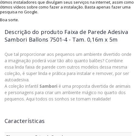
ótimos instaladores que divulgam seus serviços na internet, assim como
ótimos vídeos sobre como fazer a instalação. Basta apenas fazer uma
pesquisa no Google.
Boa sorte.
Descrição do produto
Faixa de Parede Adesiva
Sambori Ballons 7501-4 - Tam. 0,16m x 5m
Que tal proporcionar aos pequenos um ambiente divertido onde
a imaginação poderá voar tão alto quanto balões? Combine
essa linda faixa de parede com outros modelos dessa mesma
coleção, é super linda e prática para instalar e remover, por ser
autoadesiva.
A coleção infantil
Sambori
é uma proposta divertida de animais
e personagens para criar um ambiente mágico no quarto dos
pequenos. Aqui todos os sonhos se tornam realidade!
Características