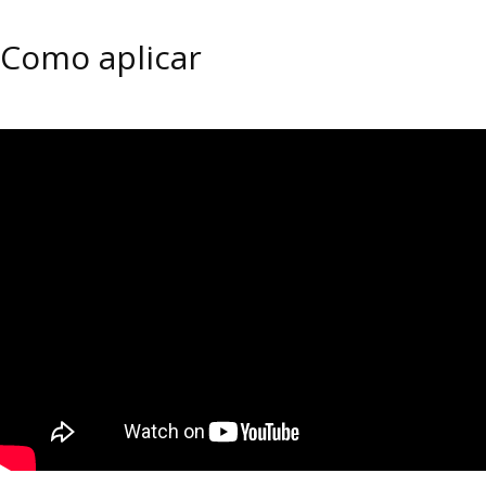
Como aplicar