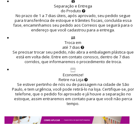
Separação e Entrega
do Produto
No prazo de 1 a 7 dias úteis, após aprovado, seu pedido segue
para transferência de estoque e trâmites fiscais, concluída essa
fase, encaminhamos seu pedido aos Correios que seguirá para o
endereço que você cadastrou para a entrega.
Troca em
até 7 dias
Se precisar trocar seu pedido, não abra a embalagem plástica que
está em volta dele. Entre em contato conosco, dentro de 7 dias
corridos, que informaremos o procedimento de troca.
Economize!
Retire na Loja
Se estiver pertinho de nós ou de passagem na cidade de São
Paulo, e tem urgência, você pode retirá-lo na loja. Certifique-se, por
telefone, que o pedido foi aprovado e já houve a separação no
estoque, assim entraremos em contato para que você não perca
tempo.