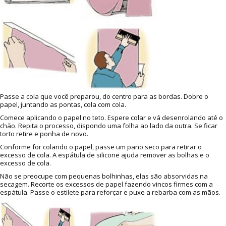
Passe a cola que você preparou, do centro para as bordas. Dobre o
papel, juntando as pontas, cola com cola.
Comece aplicando o papel no teto. Espere colar e vá desenrolando até o
chão. Repita o processo, dispondo uma folha ao lado da outra. Se ficar
torto retire e ponha de novo.
Conforme for colando o papel, passe um pano seco para retirar o
excesso de cola. A espátula de silicone ajuda remover as bolhas e o
excesso de cola.
Não se preocupe com pequenas bolhinhas, elas são absorvidas na
secagem. Recorte os excessos de papel fazendo vincos firmes com a
espátula. Passe o estilete para reforçar e puxe a rebarba com as mãos.