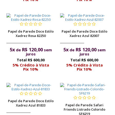
Papel de Parede Doce Estilo
Papel de Parede Doce Estilo
Xadrez Rosa 82250
Xadrez Azul 82007
5x
R$ 120,00
5x
R$ 120,00
de
sem
de
sem
juros
juros
R$ 600,00
R$ 600,00
5% Crédito à Vista
5% Crédito à Vista
Pix 10%
Pix 10%
Papel de Parede Doce Estilo
Papel de Parede Safari
Xadrez Azul 81833
Friends Listrado Colorido
SF6219