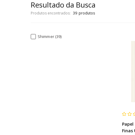
Resultado da Busca
Produtos encontrados:
39
Shimmer (39)
Papel
Finas