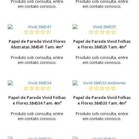
Produto sob consulta, entre
Produto sob consulta, entre
em contato conosco.
em contato conosco.
Papel de Parede Vivid Flores
Papel de Parede Vivid Folhas
Abstratas 384541 Tam. 4m²
e Flores 384535 Tam. 4m²
Produto sob consulta, entre
Produto sob consulta, entre
em contato conosco.
em contato conosco.
Papel de Parede Vivid Folhas
Papel de Parede Vivid Folhas
e Flores 384534 Tam. 4m²
e Flores 384533 Tam. 4m²
Produto sob consulta, entre
Produto sob consulta, entre
em contato conosco.
em contato conosco.