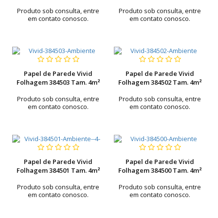
Produto sob consulta, entre
Produto sob consulta, entre
em contato conosco.
em contato conosco.
Papel de Parede Vivid
Papel de Parede Vivid
Folhagem 384503 Tam. 4m²
Folhagem 384502 Tam. 4m²
Produto sob consulta, entre
Produto sob consulta, entre
em contato conosco.
em contato conosco.
Papel de Parede Vivid
Papel de Parede Vivid
Folhagem 384501 Tam. 4m²
Folhagem 384500 Tam. 4m²
Produto sob consulta, entre
Produto sob consulta, entre
em contato conosco.
em contato conosco.