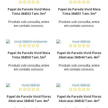
Papel de Parede Vivid Meia
Papel de Parede Vivid Meia
Tinta 384552 Tam. 5m²
Tinta 384551 Tam. 5m²
Produto sob consulta, entre
Produto sob consulta, entre
em contato conosco.
em contato conosco.
Papel de Parede Vivid Meia
Papel de Parede Vivid Flores
Tinta 384550 Tam. 5m²
Abstratas 384544 Tam. 4m²
Produto sob consulta, entre
Produto sob consulta, entre
em contato conosco.
em contato conosco.
Papel de Parede Vivid Flores
Papel de Parede Vivid Flores
Abstratas 384543 Tam. 4m²
Abstratas 384542 Tam. 4m²