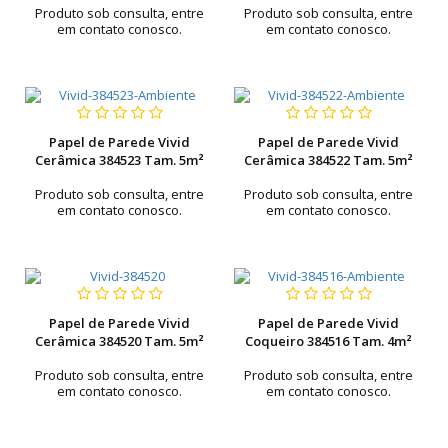
Produto sob consulta, entre
Produto sob consulta, entre
em contato conosco.
em contato conosco.
Papel de Parede Vivid
Papel de Parede Vivid
Cerâmica 384523 Tam. 5m²
Cerâmica 384522 Tam. 5m²
Produto sob consulta, entre
Produto sob consulta, entre
em contato conosco.
em contato conosco.
Papel de Parede Vivid
Papel de Parede Vivid
Cerâmica 384520 Tam. 5m²
Coqueiro 384516 Tam. 4m²
Produto sob consulta, entre
Produto sob consulta, entre
em contato conosco.
em contato conosco.