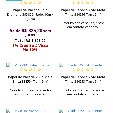
Papel de Parede Bold
Papel de Parede Vivid Meia
Diamond 395826 - Rolo: 10m x
Tinta 384556 Tam. 5m²
0,52m
Produto sob consulta, entre
em contato conosco.
5x
R$ 325,20
de
sem
juros
R$ 1.626,00
5% Crédito à Vista
Pix 10%
Papel de Parede Vivid Meia
Papel de Parede Vivid Meia
Tinta 384554 Tam. 5m²
Tinta 384553 Tam. 5m²
Produto sob consulta, entre
Produto sob consulta, entre
em contato conosco.
em contato conosco.