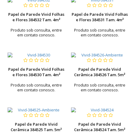
Papel de Parede Vivid Folhas
Papel de Parede Vivid Folhas
e Flores 384532 Tam. 4m²
e Flores 384531 Tam. 4m²
Produto sob consulta, entre
Produto sob consulta, entre
em contato conosco.
em contato conosco.
Papel de Parede Vivid Folhas
Papel de Parede Vivid
e Flores 384530 Tam. 4m²
Cerâmica 384526 Tam. 5m²
Produto sob consulta, entre
Produto sob consulta, entre
em contato conosco.
em contato conosco.
Papel de Parede Vivid
Papel de Parede Vivid
Cerâmica 384525 Tam. 5m²
Cerâmica 384524 Tam. 5m²