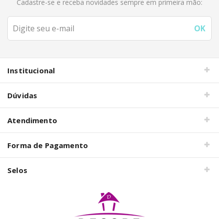
Cadastre-se e receba novidades sempre em primeira mão:
Institucional
Dúvidas
Atendimento
Forma de Pagamento
Selos