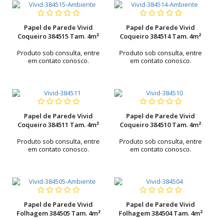
Papel de Parede Vivid
Papel de Parede Vivid
Coqueiro 384515 Tam. 4m²
Coqueiro 384514 Tam. 4m²
Produto sob consulta, entre
Produto sob consulta, entre
em contato conosco.
em contato conosco.
Papel de Parede Vivid
Papel de Parede Vivid
Coqueiro 384511 Tam. 4m²
Coqueiro 384510 Tam. 4m²
Produto sob consulta, entre
Produto sob consulta, entre
em contato conosco.
em contato conosco.
Papel de Parede Vivid
Papel de Parede Vivid
Folhagem 384505 Tam. 4m²
Folhagem 384504 Tam. 4m²