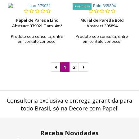
Premium
Papel de Parede Lino
Mural de Parede Bold
Abstract 379021 Tam. 4m²
Abstract 395894
Produto sob consulta, entre
Produto sob consulta, entre
em contato conosco.
em contato conosco.
1
2
Consultoria exclusiva e entrega garantida para
todo Brasil, só na Decore com Papel!
Receba Novidades