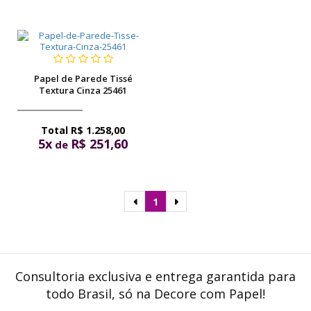
Papel de Parede Tissé
Textura Cinza 25461
R$ 1.258,00
5x
R$ 251,60
de
1
Consultoria exclusiva e entrega garantida para
todo Brasil, só na Decore com Papel!