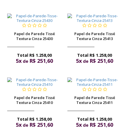
Papel de Parede Tissé
Papel de Parede Tissé
Textura Cinza 25430
Textura Cinza 25413
R$ 1.258,00
R$ 1.258,00
5x
R$ 251,60
5x
R$ 251,60
de
de
Papel de Parede Tissé
Papel de Parede Tissé
Textura Cinza 25410
Textura Cinza 25411
R$ 1.258,00
R$ 1.258,00
5x
R$ 251,60
5x
R$ 251,60
de
de