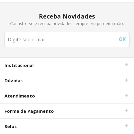
Receba Novidades
Cadastre-se e receba novidades sempre em primeira mão:
Institucional
Dúvidas
Atendimento
Forma de Pagamento
Selos