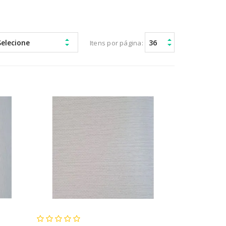
Itens por página: