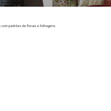
 com padrões de florais e folhagens.