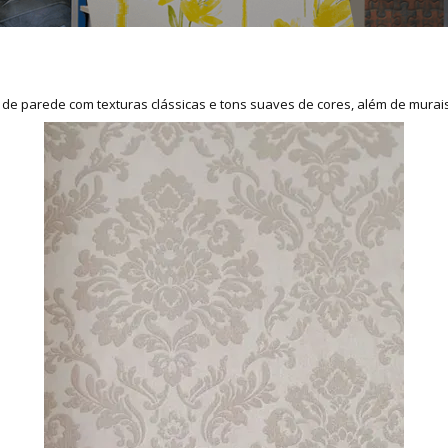
de parede com texturas clássicas e tons suaves de cores, além de murais